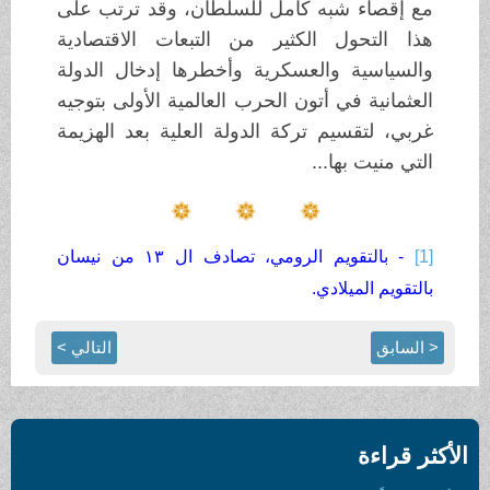
مع إقصاء شبه كامل للسلطان، وقد ترتب على
هذا التحول الكثير من التبعات الاقتصادية
والسياسية والعسكرية وأخطرها إدخال الدولة
العثمانية في أتون الحرب العالمية الأولى بتوجيه
غربي، لتقسيم تركة الدولة العلية بعد الهزيمة
التي منيت بها...
[1]
- بالتقويم الرومي، تصادف ال ١٣ من نيسان
بالتقويم الميلادي.
< السابق
التالي >
الأكثر قراءة