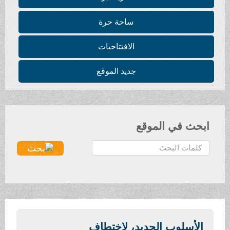
ساحة حرة
الافتتاحيات
جديد الموقع
ابحث في الموقع
ا
ل
ب
ح
ث
.
.
الأسلوب الجديد، لاختطاف