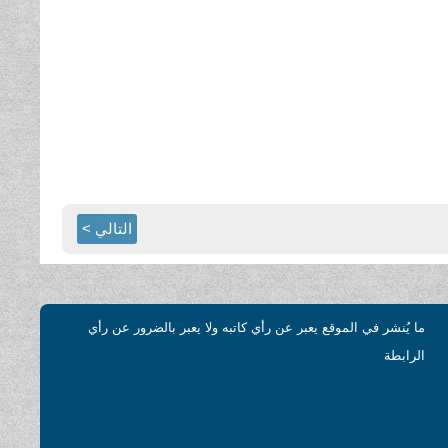
التالي >
ما يُنشر في الموقع يعبر عن رأي كاتبه ولا يعبر بالضرور عن رأي
الرابطة