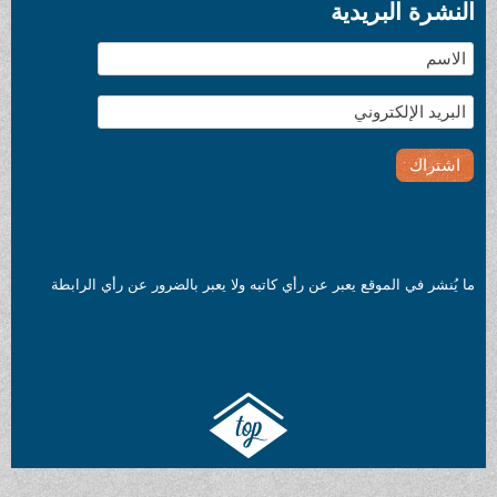
النشرة البريدية
ما يُنشر في الموقع يعبر عن رأي كاتبه ولا يعبر بالضرور عن رأي الرابطة