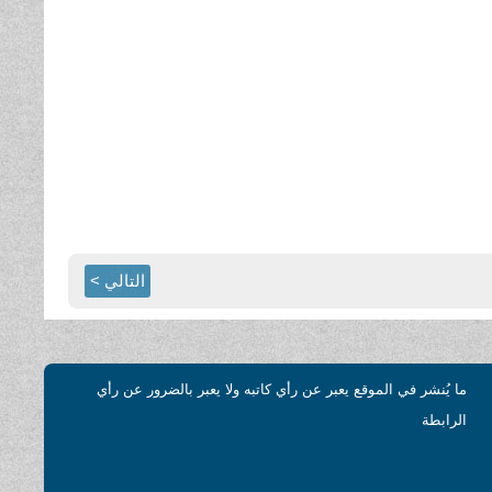
التالي >
ما يُنشر في الموقع يعبر عن رأي كاتبه ولا يعبر بالضرور عن رأي
الرابطة