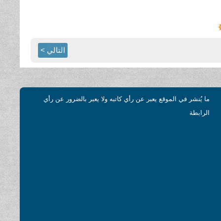
التالي >
ما يُنشر في الموقع يعبر عن رأي كاتبه ولا يعبر بالضرور عن رأي
الرابطة