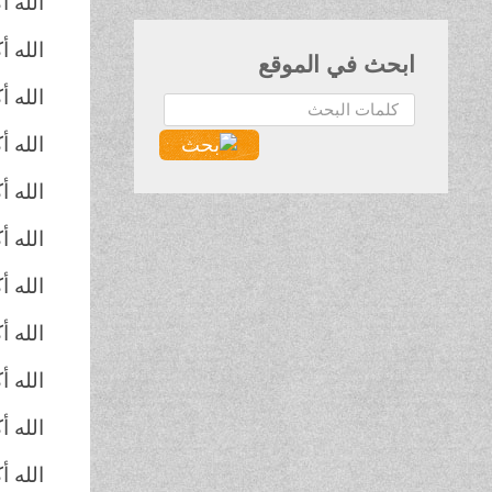
الله أ
الله 
ابحث في الموقع
الله أ
البحث...
الله 
الله أ
الله أ
الله أ
الله 
الله 
الله 
الله 