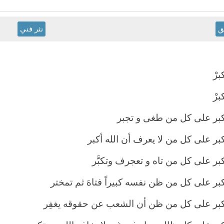
ق
نثر فني
برْ
برْ
أكبر على كل من طغى و تجبر
كبر على كل من لا يعرف أن الله أكبر
كبر على كل من تاه و تعجرف وتكبَّر
كبر على كل من ظن نفسه كبيراً فتاهَ ثم تمختر
أكبر على كل من ظن أن الشعب عن حقوقه يغفِر