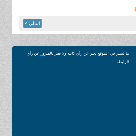
التالي >
ما يُنشر في الموقع يعبر عن رأي كاتبه ولا يعبر بالضرور عن رأي
الرابطة