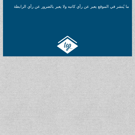
ما يُنشر في الموقع يعبر عن رأي كاتبه ولا يعبر بالضرور عن رأي الرابطة