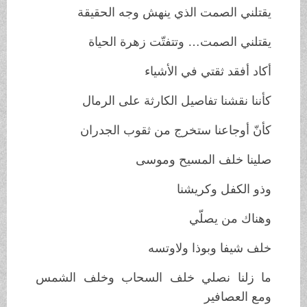
يقتلني الصمت الذي ينهش وجه الحقيقة
يقتلني الصمت… وتتفتّت زهرة الحياة
أكاد أفقد ثقتي في الأشياء
كأننا نقشنا تفاصيل الكارثة على الرمال
كأنّ أوجاعنا ستخرج من ثقوب الجدران
صلينا خلف المسيح وموسى
وذو الكفل وكريشنا
وهناك من يصلّي
خلف شيفا وبوذا ولاوتسه
ما زلنا نصلي خلف السحاب وخلف الشمس
ومع العصافير