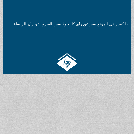
ما يُنشر في الموقع يعبر عن رأي كاتبه ولا يعبر بالضرور عن رأي الرابطة