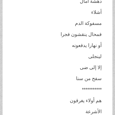
دهشة آمال
أشلاء
مسفوكة الدم
فمحال ينقشون فجرا
أو نهارا يدفعونه
لينجلى
إلا إلى ضى
سفح من سنا
***********
هم أولاء يغرقون
الأشرعة