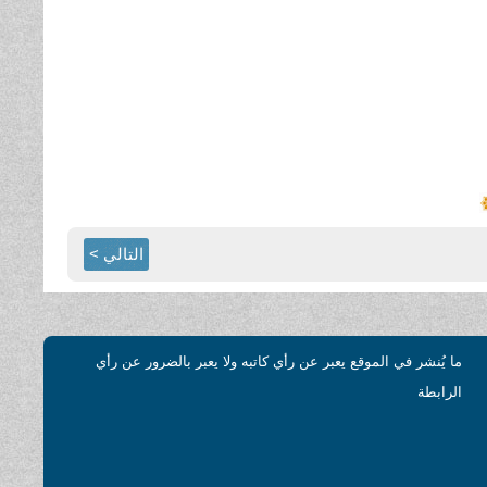
التالي >
ما يُنشر في الموقع يعبر عن رأي كاتبه ولا يعبر بالضرور عن رأي
الرابطة