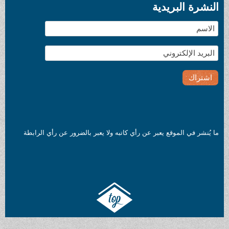
النشرة البريدية
ما يُنشر في الموقع يعبر عن رأي كاتبه ولا يعبر بالضرور عن رأي الرابطة