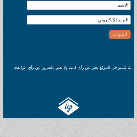
ما يُنشر في الموقع يعبر عن رأي كاتبه ولا يعبر بالضرور عن رأي الرابطة