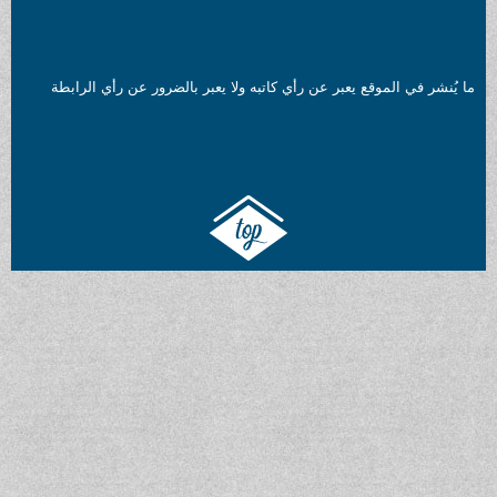
ما يُنشر في الموقع يعبر عن رأي كاتبه ولا يعبر بالضرور عن رأي الرابطة