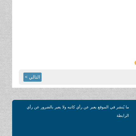
التالي >
ما يُنشر في الموقع يعبر عن رأي كاتبه ولا يعبر بالضرور عن رأي
الرابطة