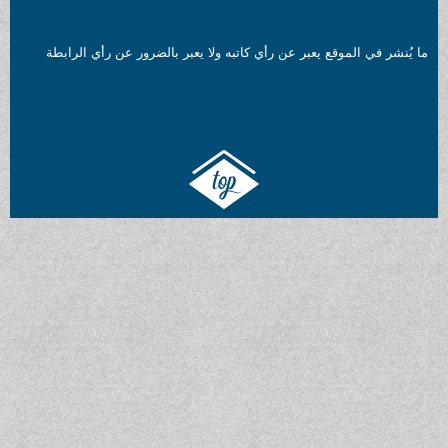
ما يُنشر في الموقع يعبر عن رأي كاتبه ولا يعبر بالضرور عن رأي الرابطة