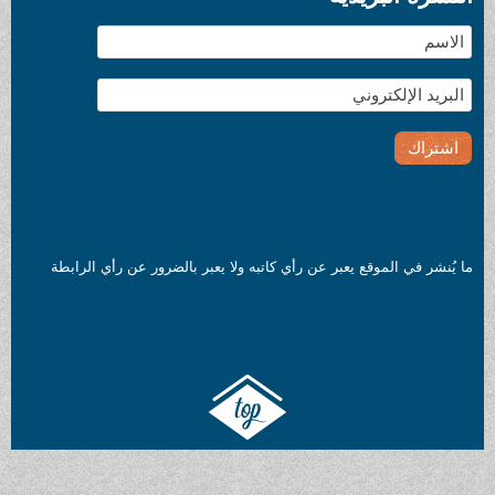
ما يُنشر في الموقع يعبر عن رأي كاتبه ولا يعبر بالضرور عن رأي الرابطة