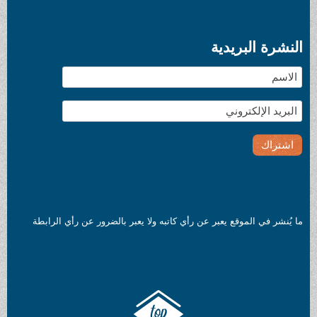
النشرة البريدية
ما يُنشر في الموقع يعبر عن رأي كاتبه ولا يعبر بالضرور عن رأي الرابطة