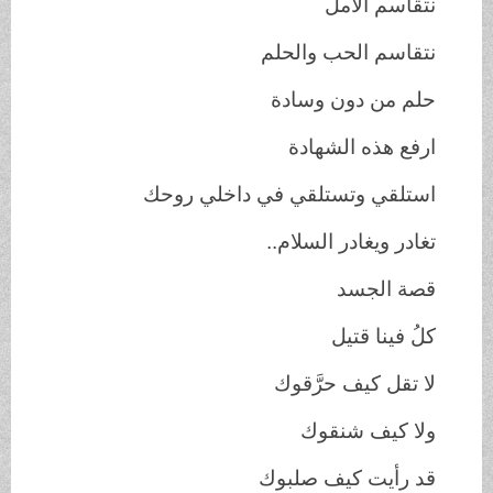
نتقاسم الأمل
نتقاسم الحب والحلم
حلم من دون وسادة
ارفع هذه الشهادة
استلقي وتستلقي في داخلي روحك
تغادر ويغادر السلام..
قصة الجسد
كلُ فينا قتيل
لا تقل كيف حرَّقوك
ولا كيف شنقوك
قد رأيت كيف صلبوك