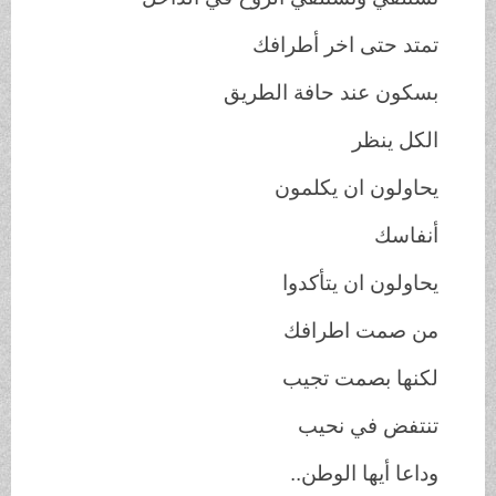
تمتد حتى اخر أطرافك
بسكون عند حافة الطريق
الكل ينظر
يحاولون ان يكلمون
أنفاسك
يحاولون ان يتأكدوا
من صمت اطرافك
لكنها بصمت تجيب
تنتفض في نحيب
وداعا أيها الوطن..