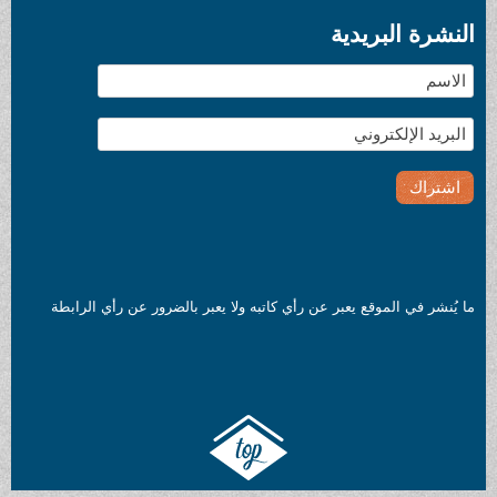
النشرة البريدية
ما يُنشر في الموقع يعبر عن رأي كاتبه ولا يعبر بالضرور عن رأي الرابطة