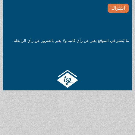
ما يُنشر في الموقع يعبر عن رأي كاتبه ولا يعبر بالضرور عن رأي الرابطة