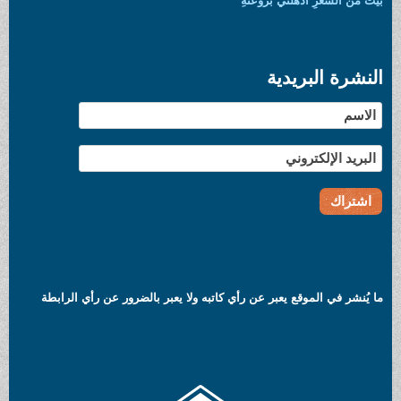
بيتٌ من الشعرِ اذهلني بروعتهِ
النشرة البريدية
ما يُنشر في الموقع يعبر عن رأي كاتبه ولا يعبر بالضرور عن رأي الرابطة