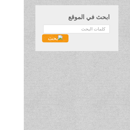
ابحث في الموقع
البحث...