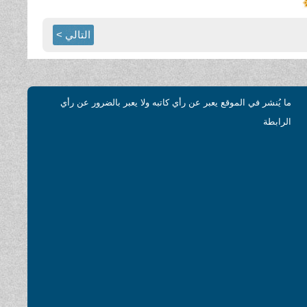
التالي >
ما يُنشر في الموقع يعبر عن رأي كاتبه ولا يعبر بالضرور عن رأي
الرابطة