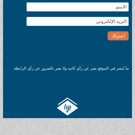
ما يُنشر في الموقع يعبر عن رأي كاتبه ولا يعبر بالضرور عن رأي الرابطة