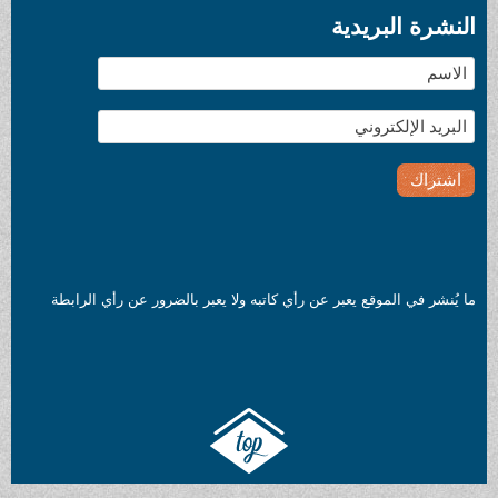
النشرة البريدية
ما يُنشر في الموقع يعبر عن رأي كاتبه ولا يعبر بالضرور عن رأي الرابطة