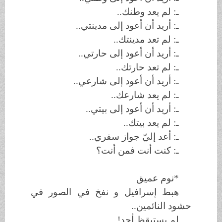
ـ: لم يعد وطنك..
ـ: أريد أن أعود إلى مدينتي..
ـ: لم تعد مدينتك..
ـ: أريد أن أعود إلى حارتي..
ـ: لم تعد حارتك..
ـ: أريد أن أعود إلى شارعي..
ـ: لم يعد شارعك..
ـ: أريد أن أعود إلى بيتي..
ـ: لم يعد بيتك..
ـ: أعد إليّ جواز سفري..
ـ: كنت أنت فمن أنت؟
*نوم عميق
هبط إسرافيل و نفخ في الصور في
حشود النائمين..
لم يستيقظ أحد!