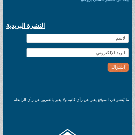
النشرة البريدية
ما يُنشر في الموقع يعبر عن رأي كاتبه ولا يعبر بالضرور عن رأي الرابطة