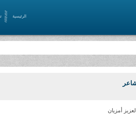
الرئيسية
ت
شاعر
لعزيز أمزيان