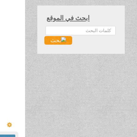
ابحث في الموقع
البحث...