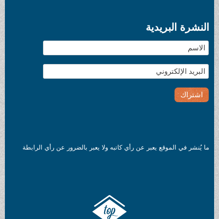
النشرة البريدية
ما يُنشر في الموقع يعبر عن رأي كاتبه ولا يعبر بالضرور عن رأي الرابطة