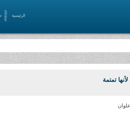
الرئيسية
ت
أنها تمتمة
علوان