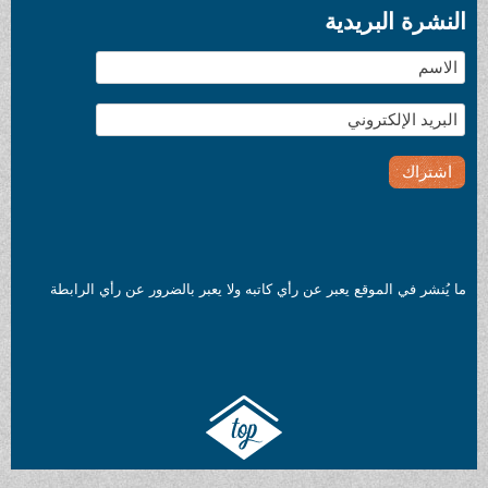
النشرة البريدية
ما يُنشر في الموقع يعبر عن رأي كاتبه ولا يعبر بالضرور عن رأي الرابطة