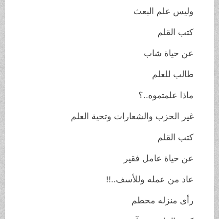
وليس علم البعث
كتب القلم
عن حياة شاب
طالب للعلم
ماذا علمتموه..؟
غير الحزب والشعارات وتحية العلم
كتب القلم
عن حياة عامل فقير
عاد من عمله وللأسف..!!
رأى منزله محطم