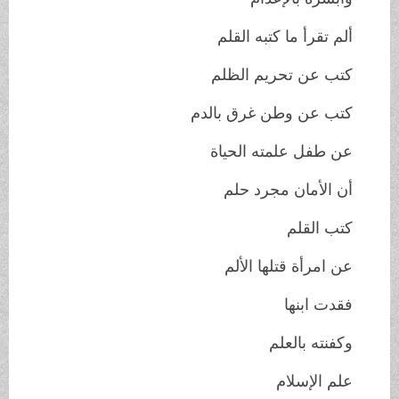
ألم تقرأ ما كتبه القلم
كتب عن تحريم الظلم
كتب عن وطن غرق بالدم
عن طفل علمته الحياة
أن الأمان مجرد حلم
كتب القلم
عن امرأة قتلها الألم
فقدت ابنها
وكفنته بالعلم
علم الإسلام