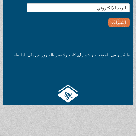
ما يُنشر في الموقع يعبر عن رأي كاتبه ولا يعبر بالضرور عن رأي الرابطة