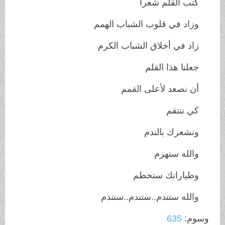
كتب القلم شعرآ
وزاد في قلوب الشباب الهمم
زاد في أخلاق الشباب الكرم
جعلنا هذا القلم
أن نصعد لأعلى القمم
كي ننتقم
ونشعرك بالندم
والله ستهزم
وطياراتك ستحطم
والله ستندم..ستندم..ستندم
وسوم:
635