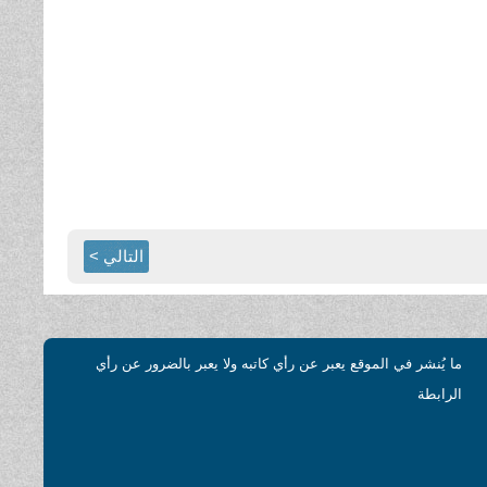
التالي >
ما يُنشر في الموقع يعبر عن رأي كاتبه ولا يعبر بالضرور عن رأي
الرابطة