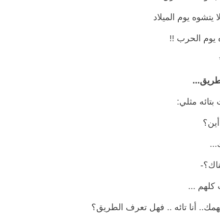
 يتشوه يوم الميلاد
يوم الحرب !!
 بتائه مثلي:
أين؟
...
ناك؟-
كلهم ...
فهمك.. أنا تائه .. فهل تعرف الطريق؟