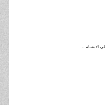
الابتسام...