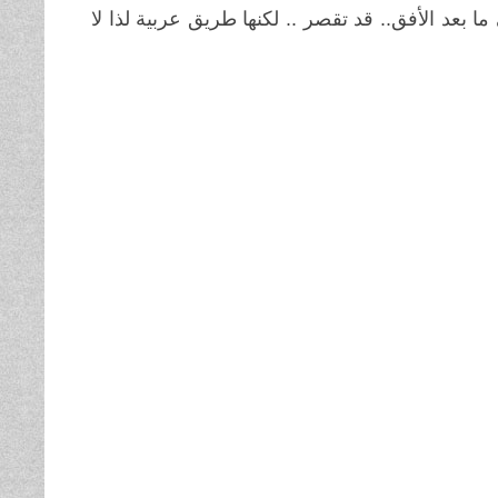
 بعد الأفق.. قد تقصر .. لكنها طريق عربية لذا لا