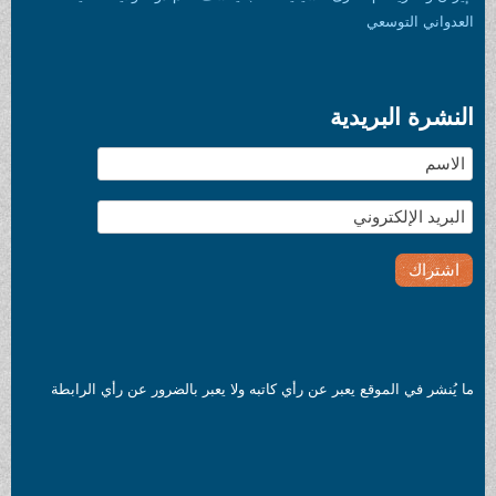
العدواني التوسعي
النشرة البريدية
ما يُنشر في الموقع يعبر عن رأي كاتبه ولا يعبر بالضرور عن رأي الرابطة