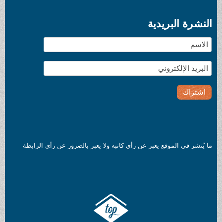
النشرة البريدية
ما يُنشر في الموقع يعبر عن رأي كاتبه ولا يعبر بالضرور عن رأي الرابطة