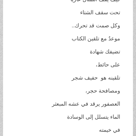
تحت سقف الشتاء
وكل صمت قد تحرك..
موعدٌ مع تلقين الكتاب
تضيفك شهادة
على حائط،
تلقينه هو حفيف شجر
ومصافحة حجر،
العصفور يرقد في عشه المبعثر
الماء يتسلل إلى الوسادة
في خيمته