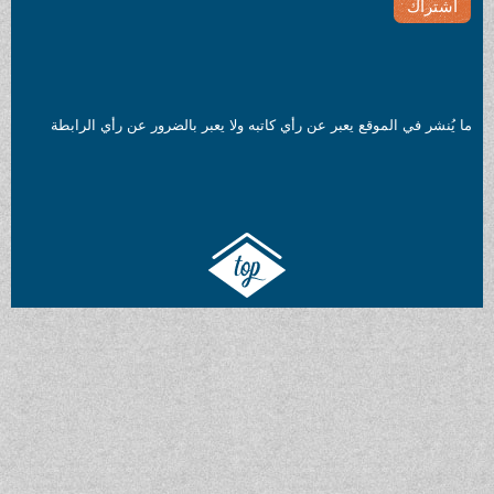
ما يُنشر في الموقع يعبر عن رأي كاتبه ولا يعبر بالضرور عن رأي الرابطة