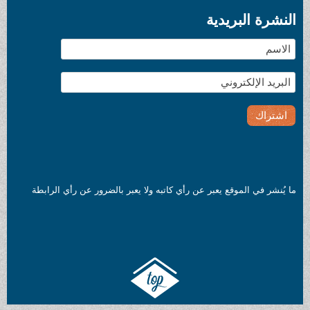
النشرة البريدية
ما يُنشر في الموقع يعبر عن رأي كاتبه ولا يعبر بالضرور عن رأي الرابطة