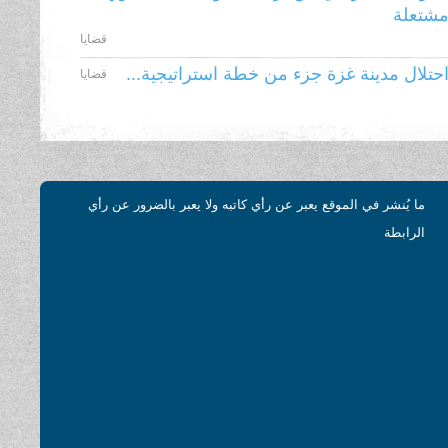
شتعلة
قضايا
حتلال مدينة غزة جزء من خطة استراتيجية...
قضايا
ما يُنشر في الموقع يعبر عن رأي كاتبه ولا يعبر بالضرور عن رأي
الرابطة