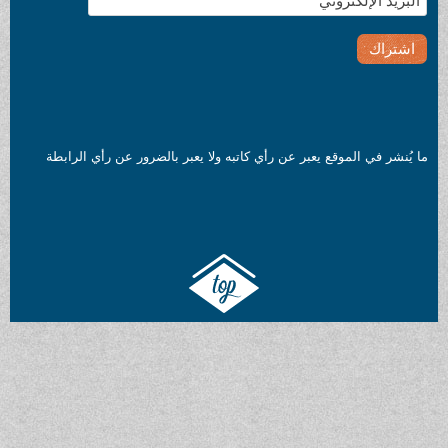
ما يُنشر في الموقع يعبر عن رأي كاتبه ولا يعبر بالضرور عن رأي الرابطة