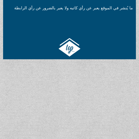
ما يُنشر في الموقع يعبر عن رأي كاتبه ولا يعبر بالضرور عن رأي الرابطة