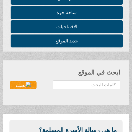
ساحة حرة
الافتتاحيات
جديد الموقع
ابحث في الموقع
ا
ل
ب
ح
ث
.
.
ما هي رسالة الأسرة المسلمة؟