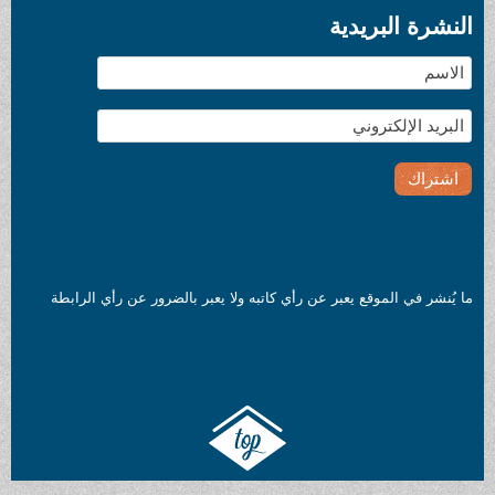
النشرة البريدية
ما يُنشر في الموقع يعبر عن رأي كاتبه ولا يعبر بالضرور عن رأي الرابطة