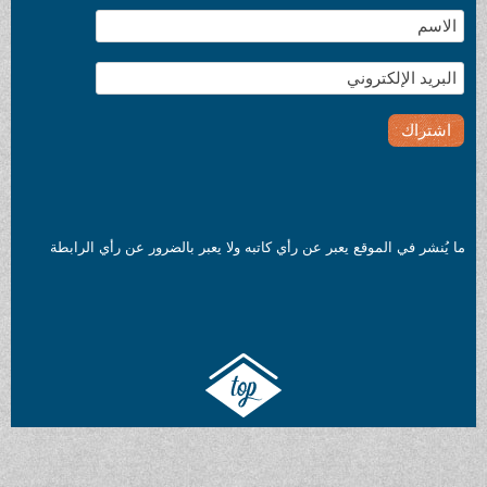
ما يُنشر في الموقع يعبر عن رأي كاتبه ولا يعبر بالضرور عن رأي الرابطة