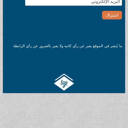
ما يُنشر في الموقع يعبر عن رأي كاتبه ولا يعبر بالضرور عن رأي الرابطة