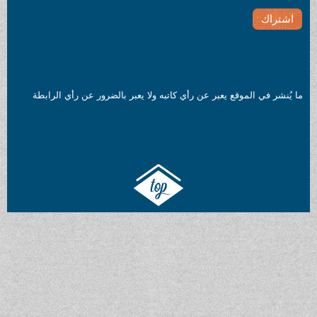
ما يُنشر في الموقع يعبر عن رأي كاتبه ولا يعبر بالضرور عن رأي الرابطة