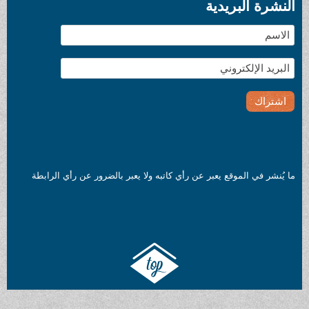
النشرة البريدية
ما يُنشر في الموقع يعبر عن رأي كاتبه ولا يعبر بالضرور عن رأي الرابطة