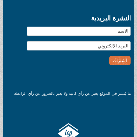
النشرة البريدية
ما يُنشر في الموقع يعبر عن رأي كاتبه ولا يعبر بالضرور عن رأي الرابطة