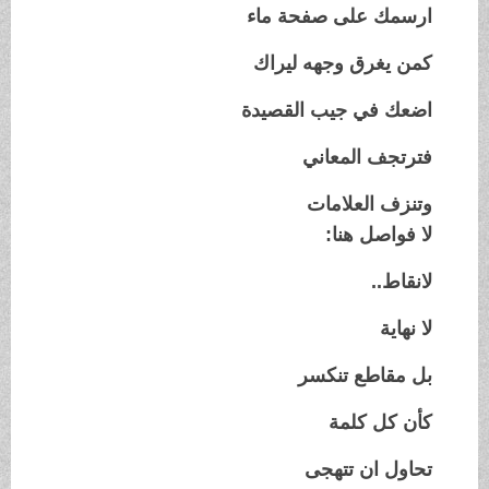
ارسمك على صفحة ماء
كمن يغرق وجهه ليراك
اضعك في جيب القصيدة
فترتجف المعاني
وتنزف العلامات
لا فواصل هنا:
لانقاط..
لا نهاية
بل مقاطع تنكسر
كأن كل كلمة
تحاول ان تتهجى