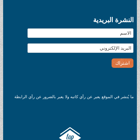
النشرة البريدية
ما يُنشر في الموقع يعبر عن رأي كاتبه ولا يعبر بالضرور عن رأي الرابطة