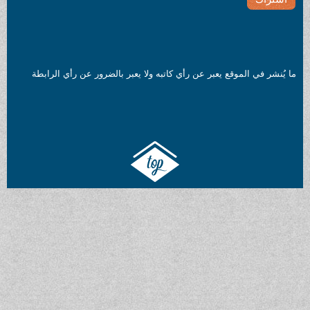
ما يُنشر في الموقع يعبر عن رأي كاتبه ولا يعبر بالضرور عن رأي الرابطة