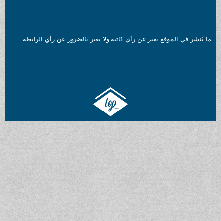
ما يُنشر في الموقع يعبر عن رأي كاتبه ولا يعبر بالضرور عن رأي الرابطة